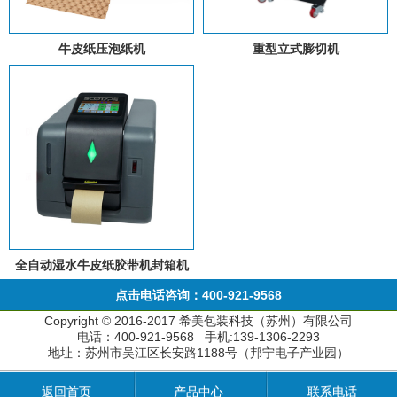
牛皮纸压泡纸机
重型立式膨切机
全自动湿水牛皮纸胶带机封箱机
点击电话咨询：400-921-9568
Copyright © 2016-2017 希美包装科技（苏州）有限公司
电话：400-921-9568 手机:139-1306-2293
地址：苏州市吴江区长安路1188号（邦宁电子产业园）
返回首页
产品中心
联系电话