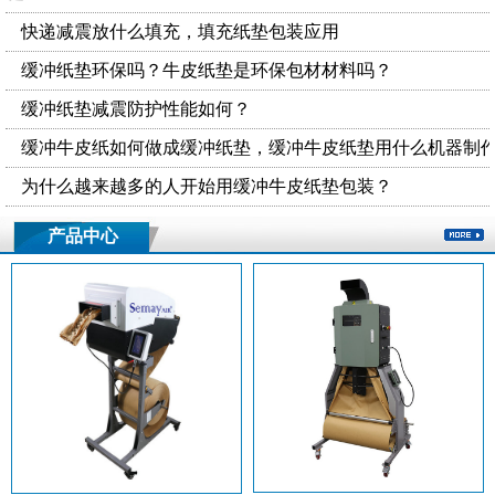
快递减震放什么填充，填充纸垫包装应用
缓冲纸垫环保吗？牛皮纸垫是环保包材材料吗？
缓冲纸垫减震防护性能如何？
缓冲牛皮纸如何做成缓冲纸垫，缓冲牛皮纸垫用什么机器制
为什么越来越多的人开始用缓冲牛皮纸垫包装？
产品中心