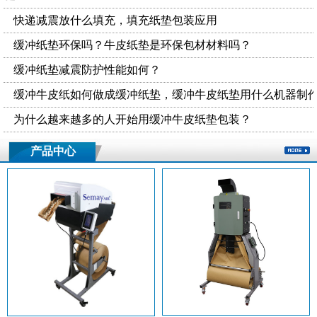
快递减震放什么填充，填充纸垫包装应用
缓冲纸垫环保吗？牛皮纸垫是环保包材材料吗？
缓冲纸垫减震防护性能如何？
缓冲牛皮纸如何做成缓冲纸垫，缓冲牛皮纸垫用什么机器制
为什么越来越多的人开始用缓冲牛皮纸垫包装？
产品中心