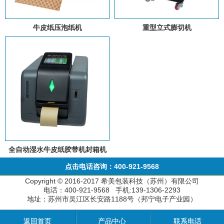
牛皮纸压泡纸机
重型立式膨切机
全自动湿水牛皮纸胶带机封箱机
点击电话咨询：400-921-9568
Copyright © 2016-2017 希美包装科技（苏州）有限公司
电话：400-921-9568 手机:139-1306-2293
地址：苏州市吴江区长安路1188号（邦宁电子产业园）
返回首页
产品中心
联系电话