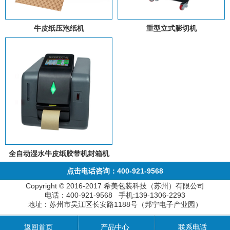
牛皮纸压泡纸机
重型立式膨切机
全自动湿水牛皮纸胶带机封箱机
点击电话咨询：400-921-9568
Copyright © 2016-2017 希美包装科技（苏州）有限公司
电话：400-921-9568 手机:139-1306-2293
地址：苏州市吴江区长安路1188号（邦宁电子产业园）
返回首页
产品中心
联系电话