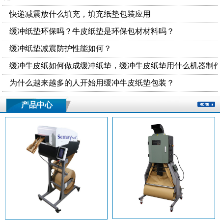
快递减震放什么填充，填充纸垫包装应用
缓冲纸垫环保吗？牛皮纸垫是环保包材材料吗？
缓冲纸垫减震防护性能如何？
缓冲牛皮纸如何做成缓冲纸垫，缓冲牛皮纸垫用什么机器制
为什么越来越多的人开始用缓冲牛皮纸垫包装？
产品中心