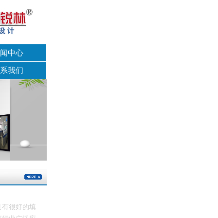
闻中心
系我们
具有很好的填