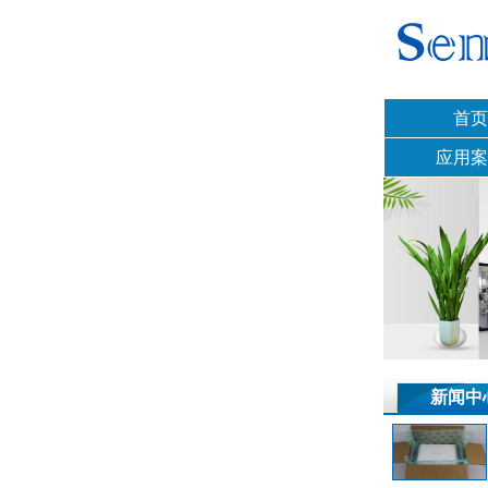
首页
应用案
新闻中