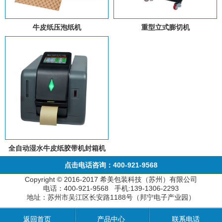
牛皮纸压泡纸机
重型立式膨切机
全自动湿水牛皮纸胶带机封箱机
点击电话咨询：400-921-9568
Copyright © 2016-2017 希美包装科技（苏州）有限公司
电话：400-921-9568 手机:139-1306-2293
地址：苏州市吴江区长安路1188号（邦宁电子产业园）
返回首页
产品中心
联系电话