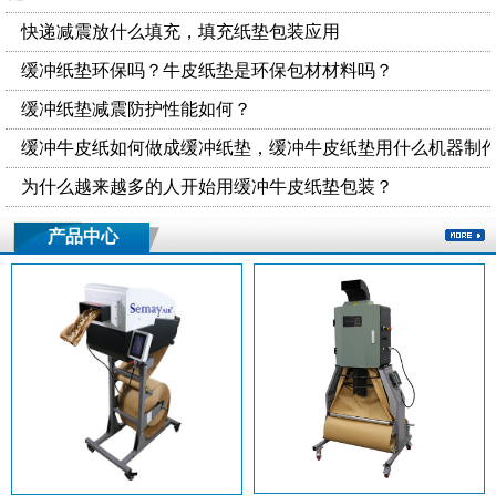
快递减震放什么填充，填充纸垫包装应用
缓冲纸垫环保吗？牛皮纸垫是环保包材材料吗？
缓冲纸垫减震防护性能如何？
缓冲牛皮纸如何做成缓冲纸垫，缓冲牛皮纸垫用什么机器制
为什么越来越多的人开始用缓冲牛皮纸垫包装？
产品中心